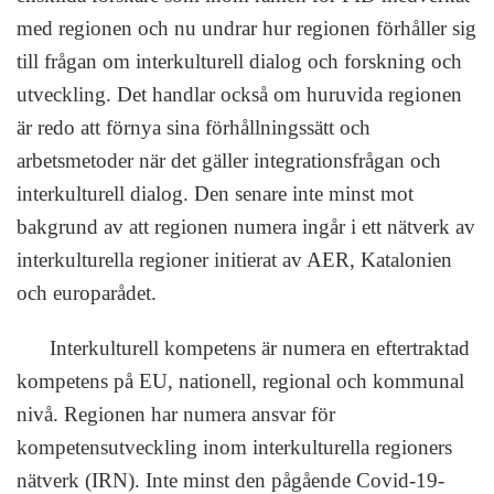
med regionen och nu undrar hur regionen förhåller sig
till frågan om interkulturell dialog och forskning och
utveckling. Det handlar också om huruvida regionen
är redo att förnya sina förhållningssätt och
arbetsmetoder när det gäller integrationsfrågan och
interkulturell dialog. Den senare inte minst mot
bakgrund av att regionen numera ingår i ett nätverk av
interkulturella regioner initierat av AER, Katalonien
och europarådet.
Interkulturell kompetens är numera en eftertraktad
kompetens på EU, nationell, regional och kommunal
nivå. Regionen har numera ansvar för
kompetensutveckling inom interkulturella regioners
nätverk (IRN). Inte minst den pågående Covid-19-