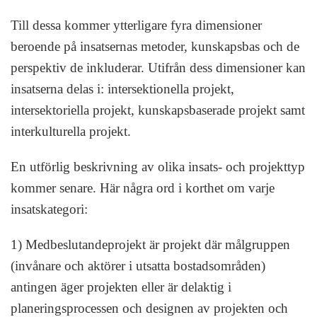
Till dessa kommer ytterligare fyra dimensioner
beroende på insatsernas metoder, kunskapsbas och de
perspektiv de inkluderar. Utifrån dess dimensioner kan
insatserna delas i: intersektionella projekt,
intersektoriella projekt, kunskapsbaserade projekt samt
interkulturella projekt.
En utförlig beskrivning av olika insats- och projekttyp
kommer senare. Här några ord i korthet om varje
insatskategori:
1) Medbeslutandeprojekt är projekt där målgruppen
(invånare och aktörer i utsatta bostadsområden)
antingen äger projekten eller är delaktig i
planeringsprocessen och designen av projekten och