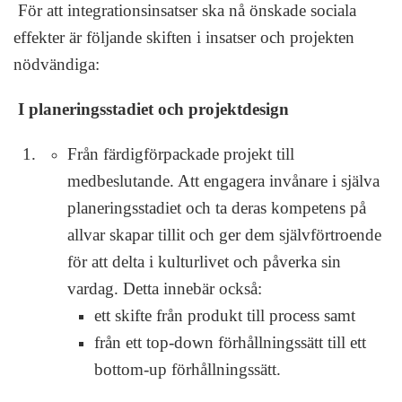
För att integrationsinsatser ska nå önskade sociala
effekter är följande skiften i insatser och projekten
nödvändiga:
I planeringsstadiet och projektdesign
Från färdigförpackade projekt till
medbeslutande. Att engagera invånare i själva
planeringsstadiet och ta deras kompetens på
allvar skapar tillit och ger dem självförtroende
för att delta i kulturlivet och påverka sin
vardag. Detta innebär också:
ett skifte från produkt till process samt
från ett top-down förhållningssätt till ett
bottom-up förhållningssätt.