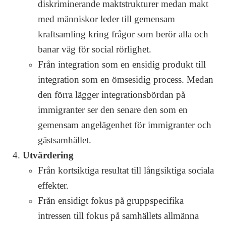
diskriminerande maktstrukturer medan makt
med människor leder till gemensam
kraftsamling kring frågor som berör alla och
banar väg för social rörlighet.
Från integration som en ensidig produkt till
integration som en ömsesidig process. Medan
den förra lägger integrationsbördan på
immigranter ser den senare den som en
gemensam angelägenhet för immigranter och
gästsamhället.
Utvärdering
Från kortsiktiga resultat till långsiktiga sociala
effekter.
Från ensidigt fokus på gruppspecifika
intressen till fokus på samhällets allmänna