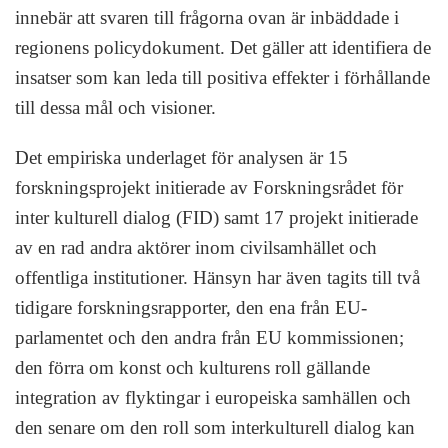
innebär att svaren till frågorna ovan är inbäddade i
regionens policydokument. Det gäller att identifiera de
insatser som kan leda till positiva effekter i förhållande
till dessa mål och visioner.
Det empiriska underlaget för analysen är 15
forskningsprojekt initierade av Forskningsrådet för
inter kulturell dialog (FID) samt 17 projekt initierade
av en rad andra aktörer inom civilsamhället och
offentliga institutioner. Hänsyn har även tagits till två
tidigare forskningsrapporter, den ena från EU-
parlamentet och den andra från EU kommissionen;
den förra om konst och kulturens roll gällande
integration av flyktingar i europeiska samhällen och
den senare om den roll som interkulturell dialog kan