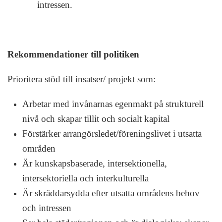
intressen.
Rekommendationer till politiken
Prioritera stöd till insatser/ projekt som:
Arbetar med invånarnas egenmakt på strukturell
nivå och skapar tillit och socialt kapital
Förstärker arrangörsledet/föreningslivet i utsatta
områden
Är kunskapsbaserade, intersektionella,
intersektoriella och interkulturella
Är skräddarsydda efter utsatta områdens behov
och intressen