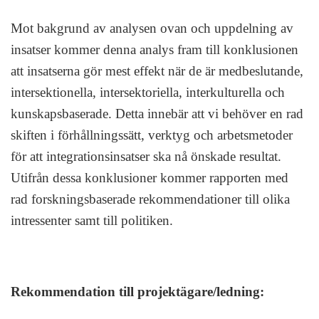
Mot bakgrund av analysen ovan och uppdelning av
insatser kommer denna analys fram till konklusionen
att insatserna gör mest effekt när de är medbeslutande,
intersektionella, intersektoriella, interkulturella och
kunskapsbaserade. Detta innebär att vi behöver en rad
skiften i förhållningssätt, verktyg och arbetsmetoder
för att integrationsinsatser ska nå önskade resultat.
Utifrån dessa konklusioner kommer rapporten med
rad forskningsbaserade rekommendationer till olika
intressenter samt till politiken.
Rekommendation till projektägare/ledning: