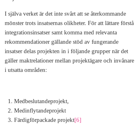
I själva verket är det inte svårt att se återkommande
mönster trots insatsernas olikheter. För att lättare förstå
integrationsinsatser samt komma med relevanta
rekommendationer gällande stöd av fungerande
insatser delas projekten in i följande grupper när det
gäller maktrelationer mellan projektägare och invånare
i utsatta områden:
Medbeslutandeprojekt,
Medinflytandeprojekt
Färdigförpackade projekt
[6]