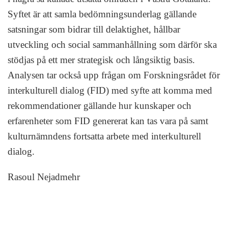
Syftet är att samla bedömningsunderlag gällande
satsningar som bidrar till delaktighet, hållbar
utveckling och social sammanhållning som därför ska
stödjas på ett mer strategisk och långsiktig basis.
Analysen tar också upp frågan om Forskningsrådet för
interkulturell dialog (FID) med syfte att komma med
rekommendationer gällande hur kunskaper och
erfarenheter som FID genererat kan tas vara på samt
kulturnämndens fortsatta arbete med interkulturell
dialog.
Rasoul Nejadmehr